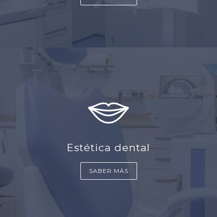
Estética dental
SABER MÁS