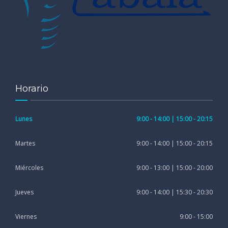
Horario
Lunes
9:00 - 14:00 | 15:00 - 20:15
Martes
9:00 - 14:00 | 15:00 - 20:15
Miércoles
9:00 - 13:00 | 15:00 - 20:00
Jueves
9:00 - 14:00 | 15:30 - 20:30
Viernes
9:00 - 15:00