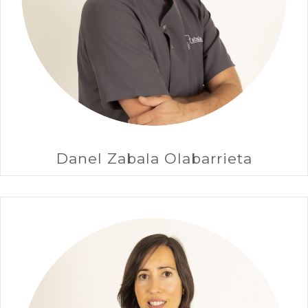
Danel Zabala Olabarrieta