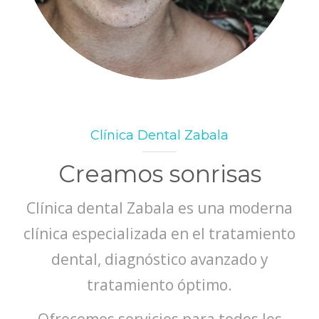
Clínica Dental Zabala
Creamos sonrisas
Clínica dental Zabala es una moderna
clínica especializada en el tratamiento
dental, diagnóstico avanzado y
tratamiento óptimo.
Ofrecemos servicios para todos los