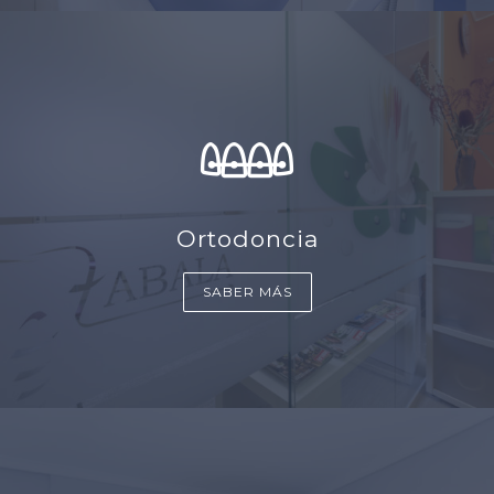
Ortodoncia
SABER MÁS