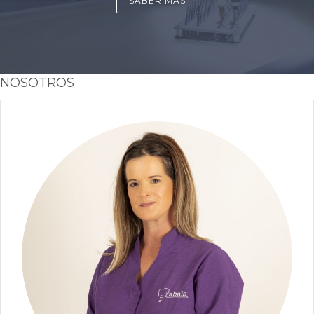
SABER MÁS
NOSOTROS