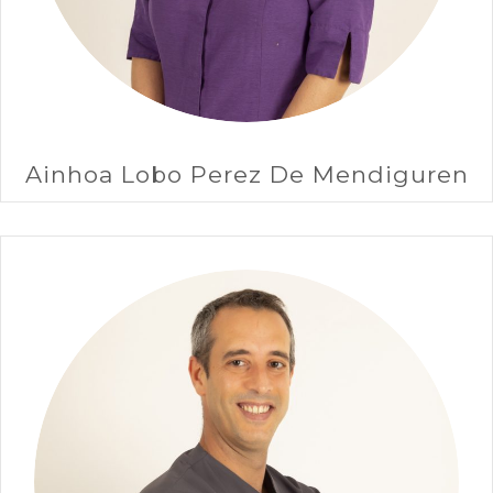
Ainhoa Lobo Perez De Mendiguren