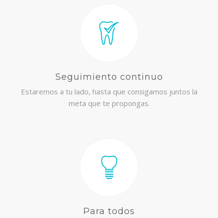
Seguimiento continuo
Estaremos a tu lado, hasta que consigamos juntos la
meta que te propongas.
Para todos