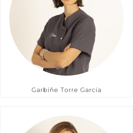
Garbiñe Torre García