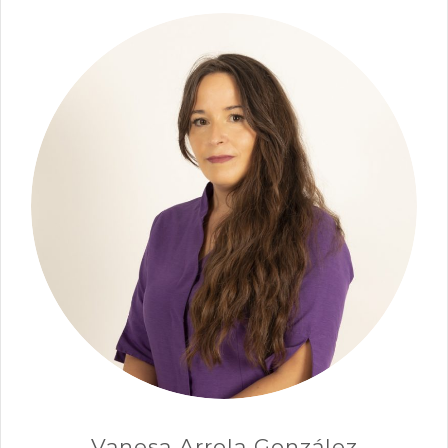
Vanesa Arrola González