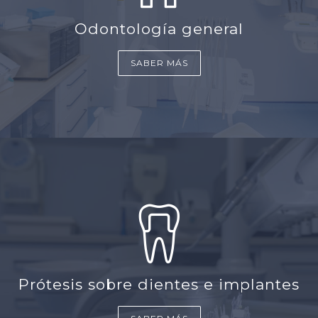
Odontología general
SABER MÁS
Prótesis sobre dientes e implantes