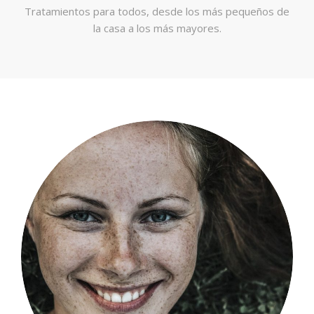
Tratamientos para todos, desde los más pequeños de
la casa a los más mayores.