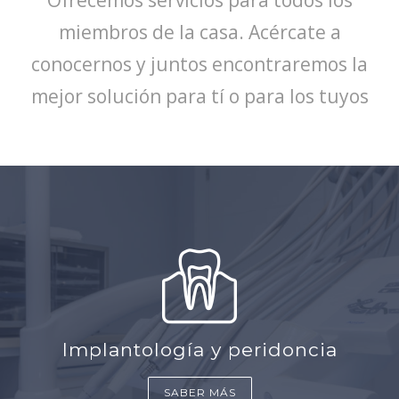
miembros de la casa. Acércate a
conocernos y juntos encontraremos la
mejor solución para tí o para los tuyos
Implantología y peridoncia
SABER MÁS