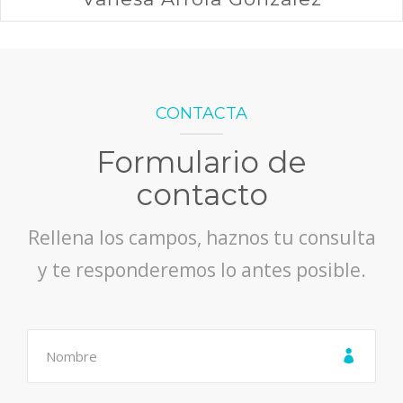
CONTACTA
Formulario de
contacto
Rellena los campos, haznos tu consulta
y te responderemos lo antes posible.