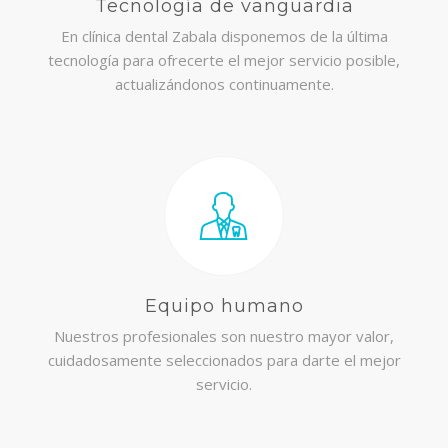
Tecnología de vanguardia
En clínica dental Zabala disponemos de la última
tecnología para ofrecerte el mejor servicio posible,
actualizándonos continuamente.
Equipo humano
Nuestros profesionales son nuestro mayor valor,
cuidadosamente seleccionados para darte el mejor
servicio.