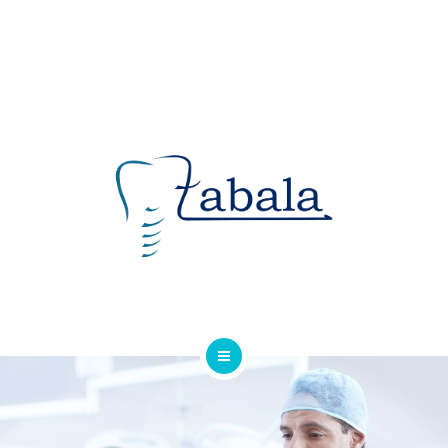
CLÍNICA DENTAL ZABALA
TRATAMIENTOS